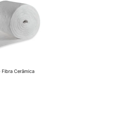
 Fibra Cerâmica