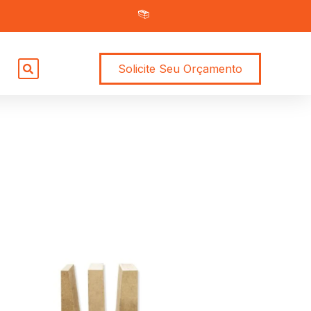
Solicite Seu Orçamento