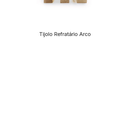
Tijolo Refratário Arco