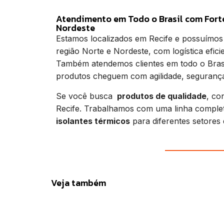
Atendimento em Todo o Brasil com Fort
Nordeste
Estamos localizados em Recife e possuímos
região Norte e Nordeste, com logística efici
Também atendemos clientes em todo o Brasi
produtos cheguem com agilidade, segurança
Se você busca
produtos de qualidade
, co
Recife. Trabalhamos com uma linha comple
isolantes térmicos
para diferentes setores d
Veja também