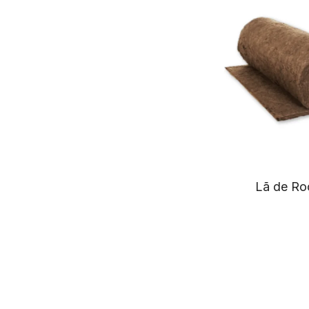
Lã de Ro