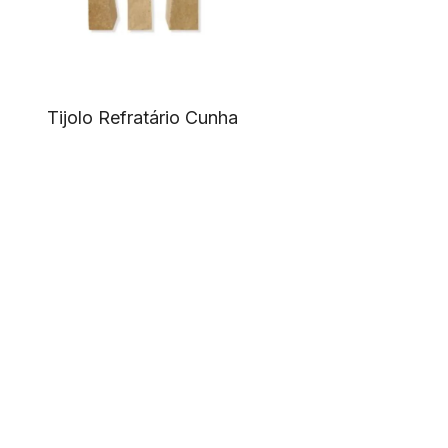
Tijolo Refratário Cunha