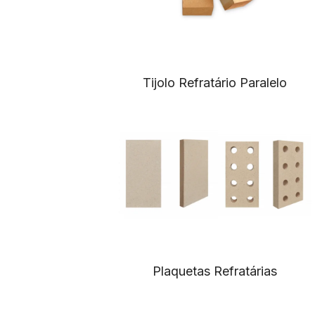
Tijolo Refratário Paralelo
Plaquetas Refratárias