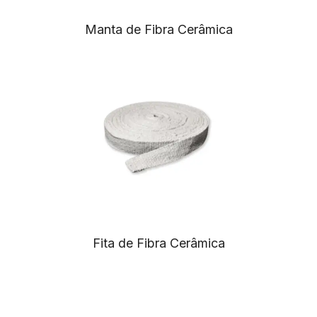
Manta de Fibra Cerâmica
Fita de Fibra Cerâmica