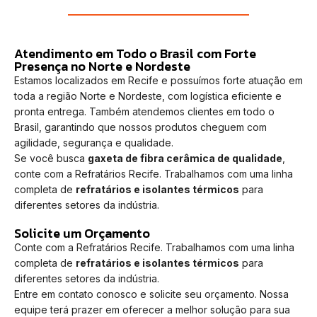
Atendimento em Todo o Brasil com Forte
Presença no Norte e Nordeste
Estamos localizados em Recife e possuímos forte atuação em
toda a região Norte e Nordeste, com logística eficiente e
pronta entrega. Também atendemos clientes em todo o
Brasil, garantindo que nossos produtos cheguem com
agilidade, segurança e qualidade.
Se você busca
gaxeta de fibra cerâmica de qualidade
,
conte com a Refratários Recife. Trabalhamos com uma linha
completa de
refratários e isolantes térmicos
para
diferentes setores da indústria.
Solicite um Orçamento
Conte com a Refratários Recife. Trabalhamos com uma linha
completa de
refratários e isolantes térmicos
para
diferentes setores da indústria.
Entre em contato conosco e solicite seu orçamento. Nossa
equipe terá prazer em oferecer a melhor solução para sua