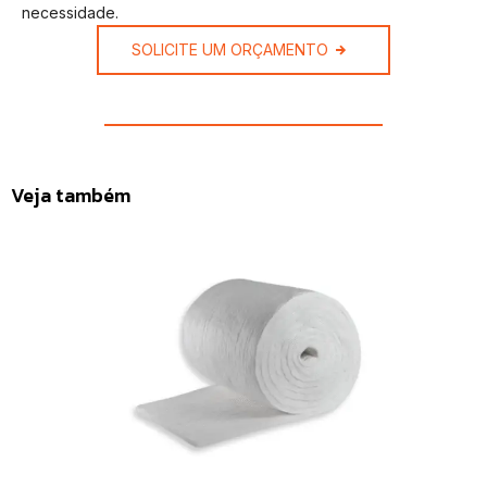
necessidade.
SOLICITE UM ORÇAMENTO
Veja também