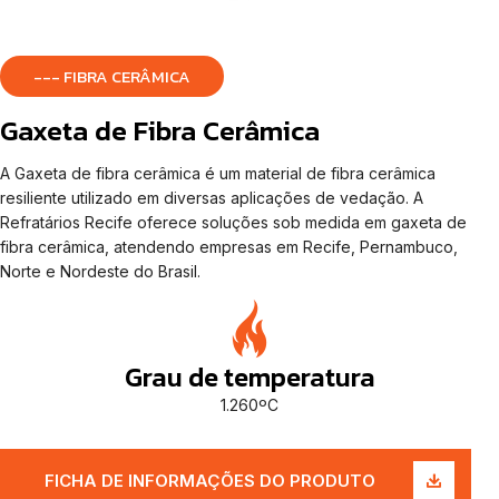
--- FIBRA CERÂMICA
Gaxeta de Fibra Cerâmica
A Gaxeta de fibra cerâmica é um material de fibra cerâmica
resiliente utilizado em diversas aplicações de vedação. A
Refratários Recife oferece soluções sob medida em gaxeta de
fibra cerâmica, atendendo empresas em Recife, Pernambuco,
Norte e Nordeste do Brasil.
Grau de temperatura
1.260ºC
FICHA DE INFORMAÇÕES DO PRODUTO