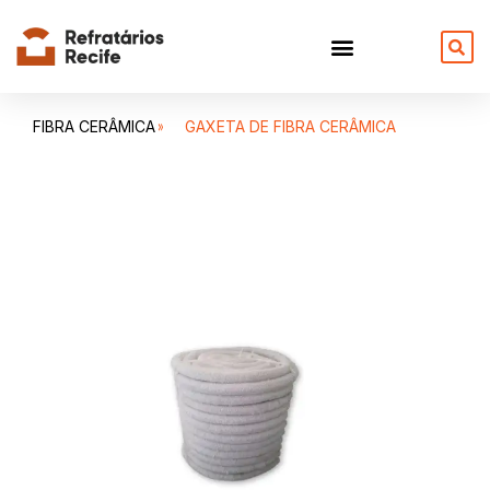
FIBRA CERÂMICA
GAXETA DE FIBRA CERÂMICA