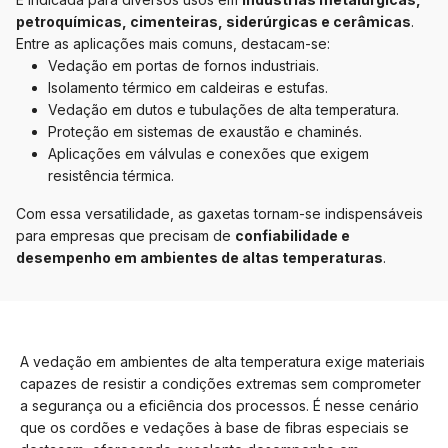
petroquímicas, cimenteiras, siderúrgicas e cerâmicas
.
Entre as aplicações mais comuns, destacam-se:
Vedação em portas de fornos industriais.
Isolamento térmico em caldeiras e estufas.
Vedação em dutos e tubulações de alta temperatura.
Proteção em sistemas de exaustão e chaminés.
Aplicações em válvulas e conexões que exigem
resistência térmica.
Com essa versatilidade, as gaxetas tornam-se indispensáveis
para empresas que precisam de
confiabilidade e
desempenho em ambientes de altas temperaturas
.
A vedação em ambientes de alta temperatura exige materiais
capazes de resistir a condições extremas sem comprometer
a segurança ou a eficiência dos processos. É nesse cenário
que os cordões e vedações à base de fibras especiais se