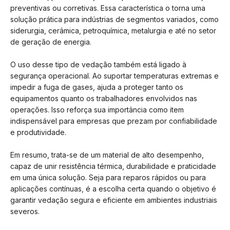
preventivas ou corretivas. Essa característica o torna uma
solução prática para indústrias de segmentos variados, como
siderurgia, cerâmica, petroquímica, metalurgia e até no setor
de geração de energia.
O uso desse tipo de vedação também está ligado à
segurança operacional. Ao suportar temperaturas extremas e
impedir a fuga de gases, ajuda a proteger tanto os
equipamentos quanto os trabalhadores envolvidos nas
operações. Isso reforça sua importância como item
indispensável para empresas que prezam por confiabilidade
e produtividade.
Em resumo, trata-se de um material de alto desempenho,
capaz de unir resistência térmica, durabilidade e praticidade
em uma única solução. Seja para reparos rápidos ou para
aplicações contínuas, é a escolha certa quando o objetivo é
garantir vedação segura e eficiente em ambientes industriais
severos.